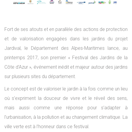
Fort de ses atouts et en parallèle des actions de protection
et de valorisation engagées dans les jardins du projet
Jardival, le Département des Alpes-Maritimes lance, au
printemps 2017, son premier « Festival des Jardins de la
Côte d’Azur », événement inédit et majeur autour des jardins
sur plusieurs sites du département.
Le concept est de valoriser le jardin à la fois comme un lieu
où s’expriment la douceur de vivre et le réveil des sens,
mais aussi comme une réponse pour s’adapter à
l’urbanisation, à la pollution et au changement climatique. La
ville verte est à l’honneur dans ce festival.