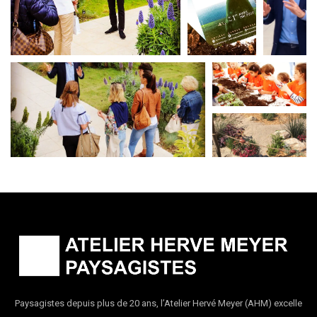
Paysagistes depuis plus de 20 ans, l’Atelier Hervé Meyer (AHM) excelle