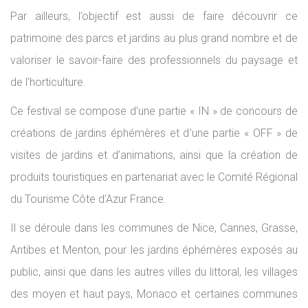
Par ailleurs, l’objectif est aussi de faire découvrir ce
patrimoine des parcs et jardins au plus grand nombre et de
valoriser le savoir-faire des professionnels du paysage et
de l’horticulture.
Ce festival se compose d’une partie « IN » de concours de
créations de jardins éphémères et d’une partie « OFF » de
visites de jardins et d’animations, ainsi que la création de
produits touristiques en partenariat avec le Comité Régional
du Tourisme Côte d’Azur France.
Il se déroule dans les communes de Nice, Cannes, Grasse,
Antibes et Menton, pour les jardins éphémères exposés au
public, ainsi que dans les autres villes du littoral, les villages
des moyen et haut pays, Monaco et certaines communes