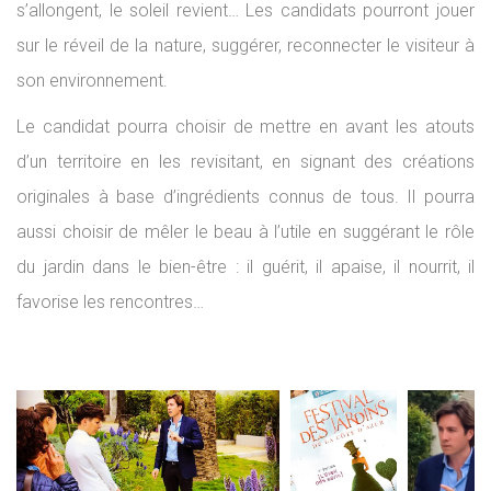
s’allongent, le soleil revient… Les candidats pourront jouer
sur le réveil de la nature, suggérer, reconnecter le visiteur à
son environnement.
Le candidat pourra choisir de mettre en avant les atouts
d’un territoire en les revisitant, en signant des créations
originales à base d’ingrédients connus de tous. Il pourra
aussi choisir de mêler le beau à l’utile en suggérant le rôle
du jardin dans le bien-être : il guérit, il apaise, il nourrit, il
favorise les rencontres…