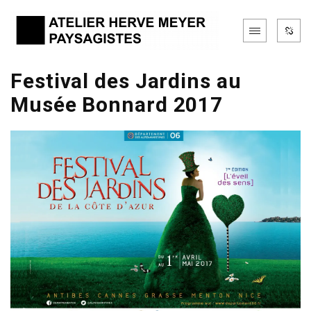
Festival des Jardins au
Musée Bonnard 2017