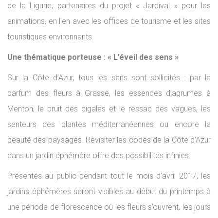
de la Ligurie, partenaires du projet « Jardival » pour les
animations, en lien avec les offices de tourisme et les sites
touristiques environnants.
Une thématique porteuse : « L’éveil des sens »
Sur la Côte d’Azur, tous les sens sont sollicités : par le
parfum des fleurs à Grasse, les essences d’agrumes à
Menton, le bruit des cigales et le ressac des vagues, les
senteurs des plantes méditerranéennes ou encore la
beauté des paysages. Revisiter les codes de la Côte d’Azur
dans un jardin éphémère offre des possibilités infinies.
Présentés au public pendant tout le mois d’avril 2017, les
jardins éphémères seront visibles au début du printemps à
une période de florescence où les fleurs s’ouvrent, les jours