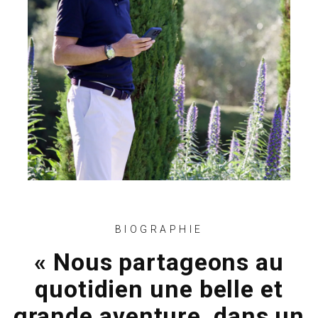
BIOGRAPHIE
« Nous partageons au
quotidien une belle et
grande aventure, dans un