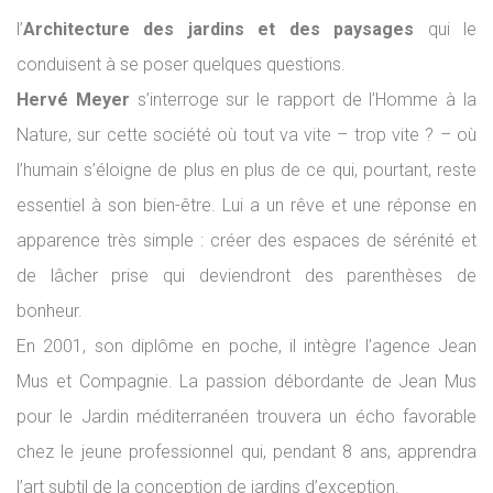
l’
Architecture des jardins et des paysages
qui le
conduisent à se poser quelques questions.
Hervé Meyer
s’interroge sur le rapport de l’Homme à la
Nature, sur cette société où tout va vite – trop vite ? – où
l’humain s’éloigne de plus en plus de ce qui, pourtant, reste
essentiel à son bien-être. Lui a un rêve et une réponse en
apparence très simple : créer des espaces de sérénité et
de lâcher prise qui deviendront des parenthèses de
bonheur.
En 2001, son diplôme en poche, il intègre l’agence Jean
Mus et Compagnie. La passion débordante de Jean Mus
pour le Jardin méditerranéen trouvera un écho favorable
chez le jeune professionnel qui, pendant 8 ans, apprendra
l’art subtil de la conception de jardins d’exception.