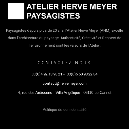
Paysagistes depuis plus de 20 ans, l’Atelier Hervé Meyer (AHM) excelle
dans l’architecture du paysage. Authenticité, Créativité et Respect de
l’environnement sont les valeurs de l’Atelier.
CONTACTEZ-NOUS
33(0)4 92 18 98 21
-
33(0)6 60 98 22 84
contact@hervemeyer.com
4, rue des Ardissons - Villa Angélique - 06110 Le Cannet
Politique de confidentialité