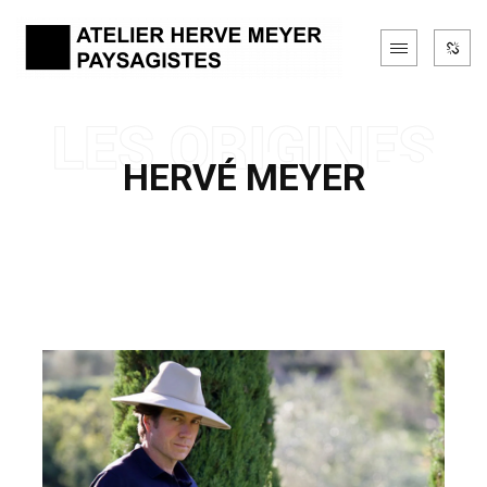
HERVÉ MEYER