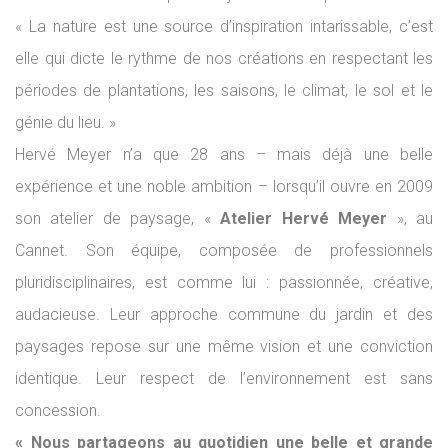
« La nature est une source d’inspiration intarissable, c’est
elle qui dicte le rythme de nos créations en respectant les
périodes de plantations, les saisons, le climat, le sol et le
génie du lieu. »
Hervé Meyer n’a que 28 ans – mais déjà une belle
expérience et une noble ambition – lorsqu’il ouvre en 2009
son atelier de paysage, «
Atelier Hervé Meyer
», au
Cannet. Son équipe, composée de professionnels
pluridisciplinaires, est comme lui : passionnée, créative,
audacieuse. Leur approche commune du jardin et des
paysages repose sur une même vision et une conviction
identique. Leur respect de l’environnement est sans
concession.
« Nous partageons au quotidien une belle et grande