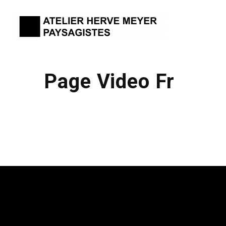
Page Video Fr