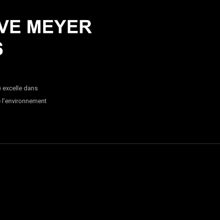
) excelle dans
e l’environnement