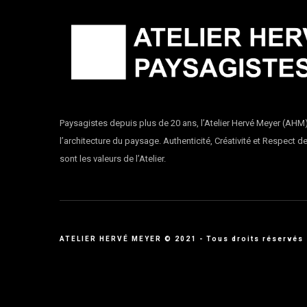
Paysagistes depuis plus de 20 ans, l’Atelier Hervé Meyer (AHM
l’architecture du paysage. Authenticité, Créativité et Respect d
sont les valeurs de l’Atelier.
ATELIER HERVÉ MEYER © 2021 - Tous droits réservés