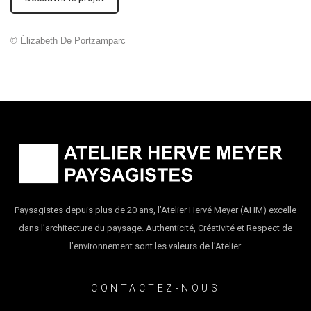
© Élizabeth De Portzamparc
Paysagistes depuis plus de 20 ans, l’Atelier Hervé Meyer (AHM) excelle
dans l’architecture du paysage. Authenticité, Créativité et Respect de
l’environnement sont les valeurs de l’Atelier.
CONTACTEZ-NOUS