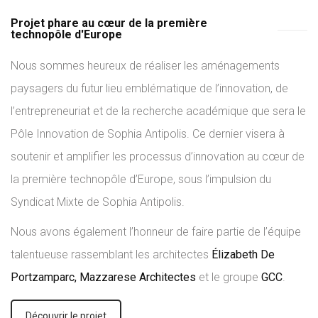
Projet phare au cœur de la première
technopôle d'Europe
Nous sommes heureux de réaliser les aménagements
paysagers du futur lieu emblématique de l’innovation, de
l’entrepreneuriat et de la recherche académique que sera le
Pôle Innovation de Sophia Antipolis. Ce dernier visera à
soutenir et amplifier les processus d’innovation au cœur de
la première technopôle d’Europe, sous l’impulsion du
Syndicat Mixte de Sophia Antipolis.
Nous avons également l’honneur de faire partie de l’équipe
talentueuse rassemblant les architectes
Élizabeth De
Portzamparc,
Mazzarese Architectes
et le groupe
GCC
.
Découvrir le projet