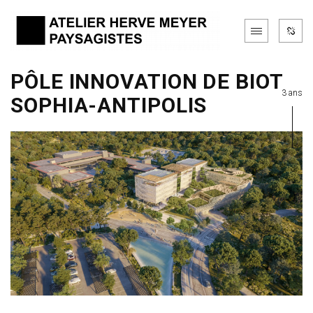
PÔLE INNOVATION DE BIOT
3 ans
SOPHIA-ANTIPOLIS