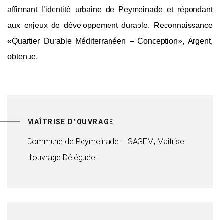
affirmant l’identité urbaine de Peymeinade et répondant
aux enjeux de développement durable. Reconnaissance
«Quartier Durable Méditerranéen – Conception», Argent,
obtenue.
MAÎTRISE D’OUVRAGE
Commune de Peymeinade – SAGEM, Maîtrise
d’ouvrage Déléguée