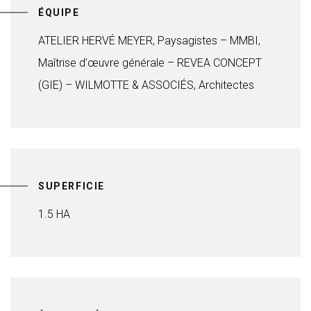
ÉQUIPE
ATELIER HERVÉ MEYER, Paysagistes – MMBI,
Maîtrise d’œuvre générale – REVEA CONCEPT
(GIE) – WILMOTTE & ASSOCIÉS, Architectes
SUPERFICIE
1.5 HA