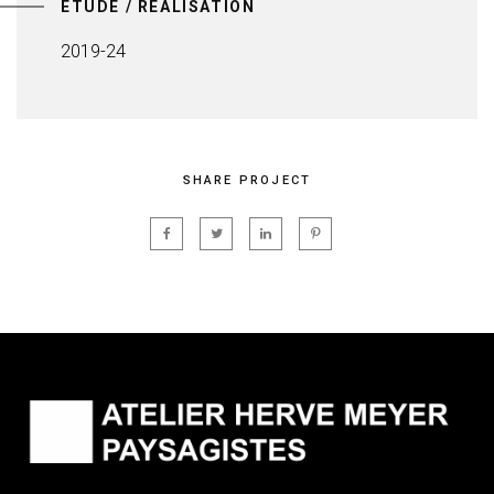
ÉTUDE / RÉALISATION
2019-24
SHARE PROJECT