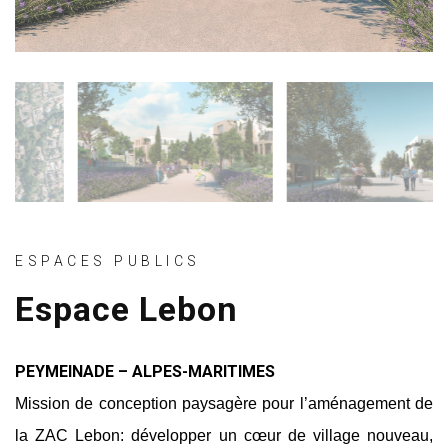
ESPACES PUBLICS
Espace Lebon
PEYMEINADE – ALPES-MARITIMES
Mission de conception paysagère pour l’aménagement de
la ZAC Lebon: développer un cœur de village nouveau,